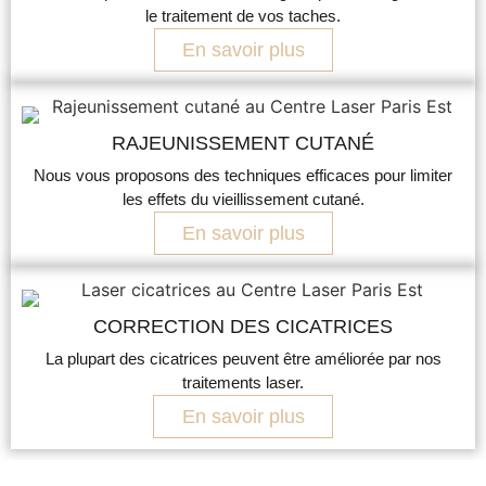
le traitement de vos taches.
En savoir plus
RAJEUNISSEMENT CUTANÉ
Nous vous proposons des techniques efficaces pour limiter
les effets du vieillissement cutané.
En savoir plus
CORRECTION DES CICATRICES
La plupart des cicatrices peuvent être améliorée par nos
traitements laser.
En savoir plus
Premièrement, nous fixons les tarifs en fonction du laser utilisé et du nombre de séances nécessaires. Ensuite, nous détaillerons