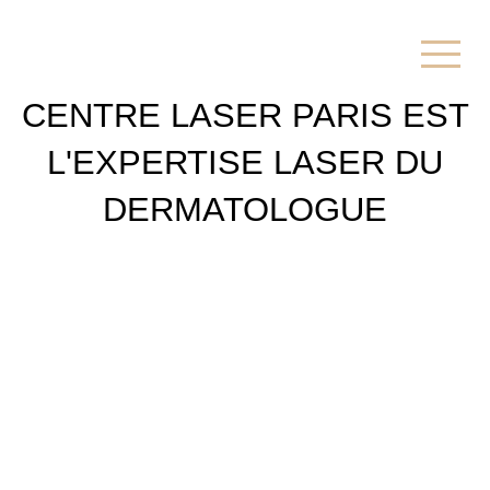
CENTRE LASER PARIS EST
L'EXPERTISE LASER DU
DERMATOLOGUE