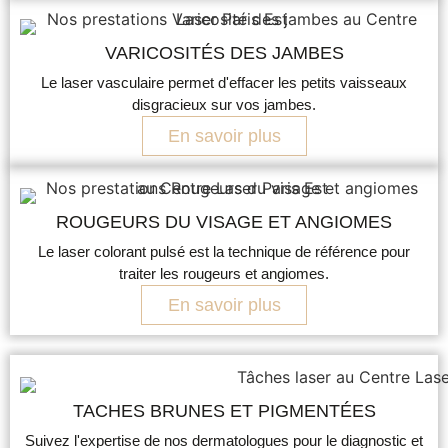
VARICOSITÉS DES JAMBES
Le laser vasculaire permet d'effacer les petits vaisseaux
disgracieux sur vos jambes.
En savoir plus
ROUGEURS DU VISAGE ET ANGIOMES
Le laser colorant pulsé est la technique de référence pour
traiter les rougeurs et angiomes.
En savoir plus
TACHES BRUNES ET PIGMENTÉES
Suivez l'expertise de nos dermatologues pour le diagnostic et